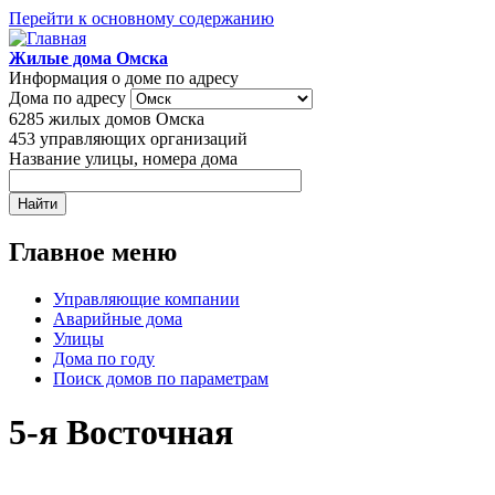
Перейти к основному содержанию
Жилые дома Омска
Информация о доме по адресу
Дома по адресу
6285
жилых домов Омска
453
управляющих организаций
Название улицы, номера дома
Главное меню
Управляющие компании
Аварийные дома
Улицы
Дома по году
Поиск домов по параметрам
5-я Восточная