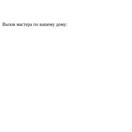
Вызов мастера по вашему дому: