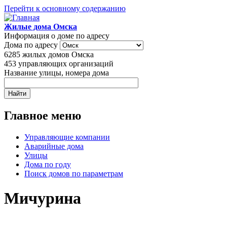
Перейти к основному содержанию
Жилые дома Омска
Информация о доме по адресу
Дома по адресу
6285
жилых домов Омска
453
управляющих организаций
Название улицы, номера дома
Главное меню
Управляющие компании
Аварийные дома
Улицы
Дома по году
Поиск домов по параметрам
Мичурина