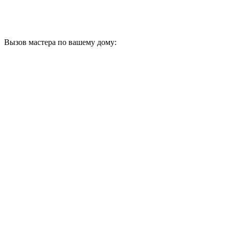
Вызов мастера по вашему дому: