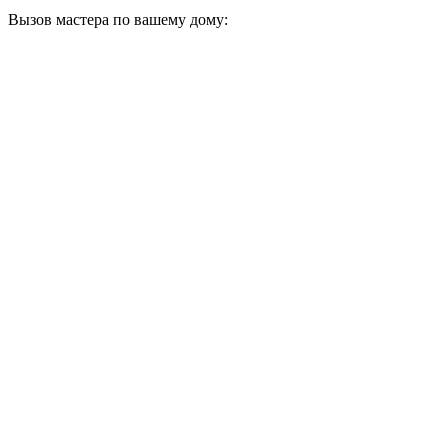
Вызов мастера по вашему дому: