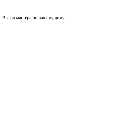
Вызов мастера по вашему дому: