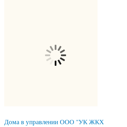
Дома в управлении ООО "УК ЖКХ