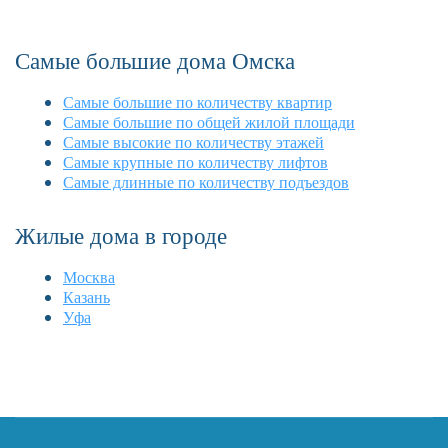
Самые большие дома Омска
Самые большие по количеству квартир
Самые большие по общей жилой площади
Самые высокие по количеству этажей
Самые крупные по количеству лифтов
Самые длинные по количеству подъездов
Жилые дома в городе
Москва
Казань
Уфа