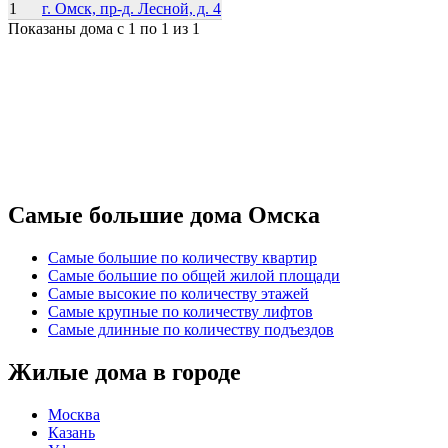
1
г. Омск, пр-д. Лесной, д. 4
Показаны дома с 1 по 1 из 1
Самые большие дома Омска
Самые большие по количеству квартир
Самые большие по общей жилой площади
Самые высокие по количеству этажей
Самые крупные по количеству лифтов
Самые длинные по количеству подъездов
Жилые дома в городе
Москва
Казань