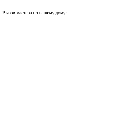
Вызов мастера по вашему дому: