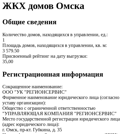
ЖКХ домов Омска
Общие сведения
Количество домов, находящихся в управлении, ед.:
1
Площадь домов, находящихся в управлении, кв. м:
3 579.50
Присвоенный рейтинг на дату выгрузки:
35,00
Регистрационная информация
Сокращенное наименование:
ООО "УК "РЕГИОНСЕРВИС"
Фирменное наименование юридического лица (согласно
уставу организации):
Общество с ограниченной ответственностью
"УПРАВЛЯЮЩАЯ КОМПАНИЯ "РЕГИОНСЕРВИС"
Место государственной регистрации юридического лица
(адрес юридического лица):
г. Омск, пр-кт. Губкина, д. 35