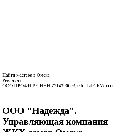
Найти мастера в Омске
Реклама
i
ООО ПРОФИ.РУ, ИНН 7714396093, erid: LdtCKWmeo
ООО "Надежда".
Управляющая компания