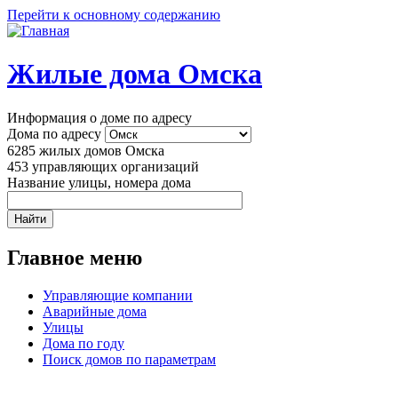
Перейти к основному содержанию
Жилые дома Омска
Информация о доме по адресу
Дома по адресу
6285
жилых домов Омска
453
управляющих организаций
Название улицы, номера дома
Главное меню
Управляющие компании
Аварийные дома
Улицы
Дома по году
Поиск домов по параметрам