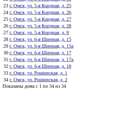
23
г. Омск, ул. 5-я Кордная, д. 25
24
г. Омск, ул. 5-я Кордная, д. 26
25
г. Омск, ул. 5-я Кордная, д. 27
26
г. Омск, ул. 5-я Кордная, д. 28
27
г. Омск, ул. 5-я Кордная, д. 9
28
г. Омск, ул. 6-я Шинная, д. 15
29
г. Омск, ул. 6-я Шинная, д. 15а
30
г. Омск, ул. 6-я Шинная, д. 17
31
г. Омск, ул. 6-я Шинная, д. 17а
32
г. Омск, ул. 6-я Шинная, д. 18
33
г. Омск, ул. Рощинская, д. 1
34
г. Омск, ул. Рощинская, д. 2
Показаны дома с 1 по 34 из 34