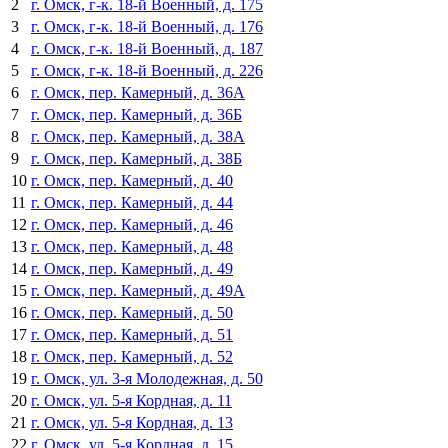
2
г. Омск, г-к. 18-й Военный, д. 175
3
г. Омск, г-к. 18-й Военный, д. 176
4
г. Омск, г-к. 18-й Военный, д. 187
5
г. Омск, г-к. 18-й Военный, д. 226
6
г. Омск, пер. Камерный, д. 36А
7
г. Омск, пер. Камерный, д. 36Б
8
г. Омск, пер. Камерный, д. 38А
9
г. Омск, пер. Камерный, д. 38Б
10
г. Омск, пер. Камерный, д. 40
11
г. Омск, пер. Камерный, д. 44
12
г. Омск, пер. Камерный, д. 46
13
г. Омск, пер. Камерный, д. 48
14
г. Омск, пер. Камерный, д. 49
15
г. Омск, пер. Камерный, д. 49А
16
г. Омск, пер. Камерный, д. 50
17
г. Омск, пер. Камерный, д. 51
18
г. Омск, пер. Камерный, д. 52
19
г. Омск, ул. 3-я Молодежная, д. 50
20
г. Омск, ул. 5-я Кордная, д. 11
21
г. Омск, ул. 5-я Кордная, д. 13
22
г. Омск, ул. 5-я Кордная, д. 15