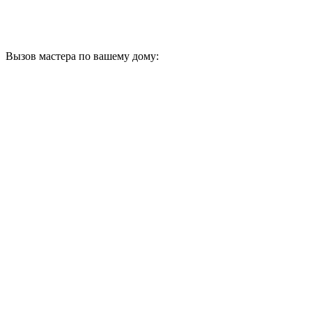
Вызов мастера по вашему дому: