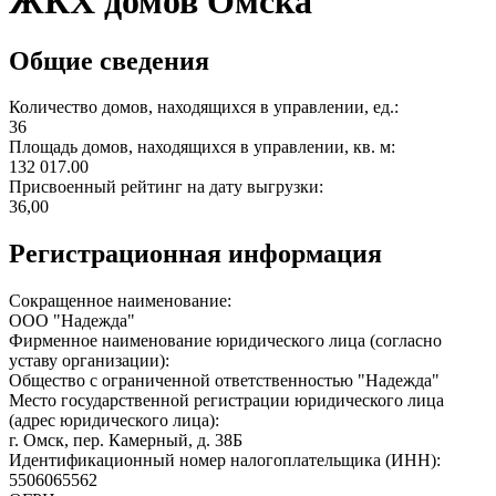
ЖКХ домов Омска
Общие сведения
Количество домов, находящихся в управлении, ед.:
36
Площадь домов, находящихся в управлении, кв. м:
132 017.00
Присвоенный рейтинг на дату выгрузки:
36,00
Регистрационная информация
Сокращенное наименование:
ООО "Надежда"
Фирменное наименование юридического лица (согласно
уставу организации):
Общество с ограниченной ответственностью "Надежда"
Место государственной регистрации юридического лица
(адрес юридического лица):
г. Омск, пер. Камерный, д. 38Б
Идентификационный номер налогоплательщика (ИНН):
5506065562