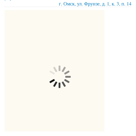
г. Омск, ул. Фрунзе, д. 1, к. 3, п. 14