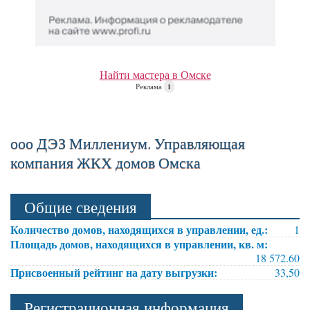
Найти мастера в Омске
Реклама
i
ооо ДЭЗ Миллениум. Управляющая
компания ЖКХ домов Омска
Общие сведения
Количество домов, находящихся в управлении, ед.:
1
Площадь домов, находящихся в управлении, кв. м:
18 572.60
Присвоенный рейтинг на дату выгрузки:
33,50
Регистрационная информация