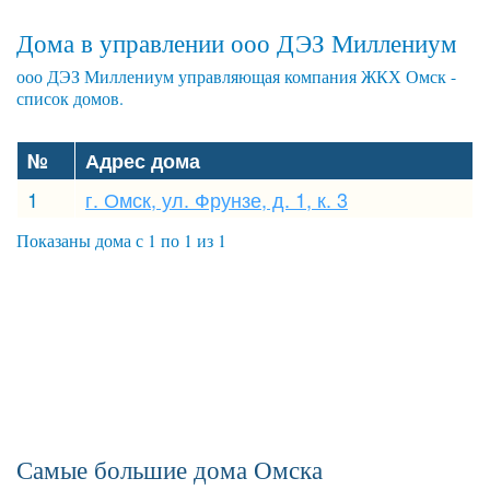
Дома в управлении ооо ДЭЗ Миллениум
ооо ДЭЗ Миллениум управляющая компания ЖКХ Омск -
список домов.
№
Адрес дома
1
г. Омск, ул. Фрунзе, д. 1, к. 3
Показаны дома с 1 по 1 из 1
Самые большие дома Омска