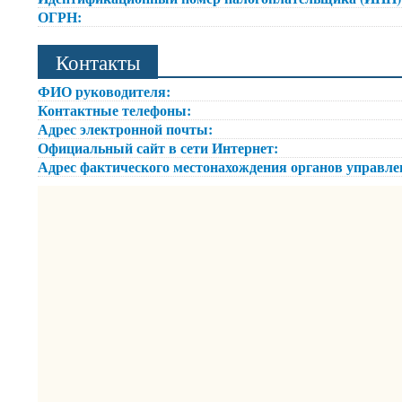
ОГРН:
Контакты
ФИО руководителя:
Контактные телефоны:
Адрес электронной почты:
Официальный сайт в сети Интернет:
Адрес фактического местонахождения органов управл