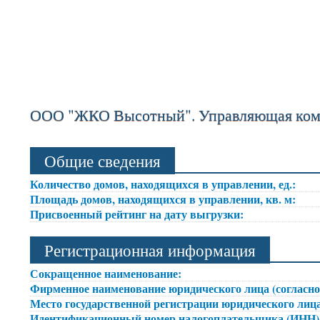
ООО "ЖКО Высотный". Управляющая ком
Общие сведения
Количество домов, находящихся в управлении, ед.:
Площадь домов, находящихся в управлении, кв. м:
Присвоенный рейтинг на дату выгрузки:
Регистрационная информация
Сокращенное наименование:
Фирменное наименование юридического лица (согласно
Место государственной регистрации юридического лица
Идентификационный номер налогоплательщика (ИНН