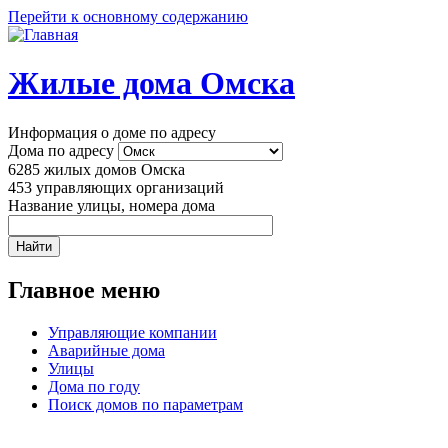
Перейти к основному содержанию
Жилые дома Омска
Информация о доме по адресу
Дома по адресу
6285
жилых домов Омска
453
управляющих организаций
Название улицы, номера дома
Главное меню
Управляющие компании
Аварийные дома
Улицы
Дома по году
Поиск домов по параметрам