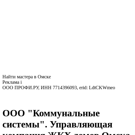
Найти мастера в Омске
Реклама
i
ООО ПРОФИ.РУ, ИНН 7714396093, erid: LdtCKWmeo
ООО "Коммунальные
системы". Управляющая