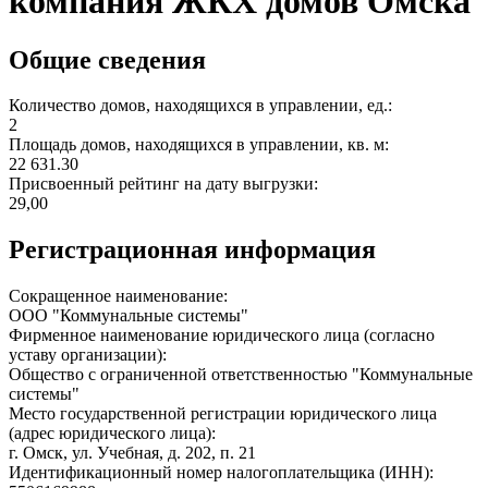
компания ЖКХ домов Омска
Общие сведения
Количество домов, находящихся в управлении, ед.:
2
Площадь домов, находящихся в управлении, кв. м:
22 631.30
Присвоенный рейтинг на дату выгрузки:
29,00
Регистрационная информация
Сокращенное наименование:
ООО "Коммунальные системы"
Фирменное наименование юридического лица (согласно
уставу организации):
Общество с ограниченной ответственностью "Коммунальные
системы"
Место государственной регистрации юридического лица
(адрес юридического лица):
г. Омск, ул. Учебная, д. 202, п. 21
Идентификационный номер налогоплательщика (ИНН):