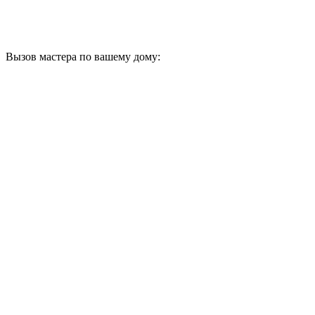
Вызов мастера по вашему дому: