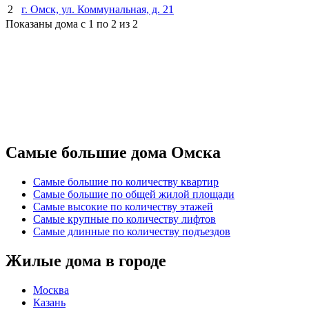
2
г. Омск, ул. Коммунальная, д. 21
Показаны дома с 1 по 2 из 2
Самые большие дома Омска
Самые большие по количеству квартир
Самые большие по общей жилой площади
Самые высокие по количеству этажей
Самые крупные по количеству лифтов
Самые длинные по количеству подъездов
Жилые дома в городе
Москва
Казань