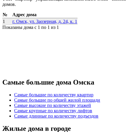
домов.
№
Адрес дома
1
г. Омск, ул. Заозерная, д. 24, к. 1
Показаны дома с 1 по 1 из 1
Самые большие дома Омска
Самые большие по количеству квартир
Самые большие по общей жилой площади
Самые высокие по количеству этажей
Самые крупные по количеству лифтов
Самые длинные по количеству подъездов
Жилые дома в городе