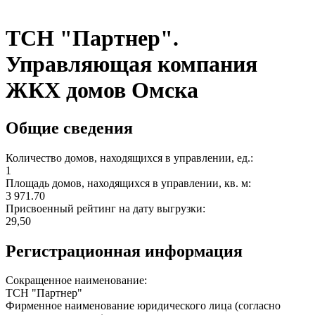
ТСН "Партнер".
Управляющая компания
ЖКХ домов Омска
Общие сведения
Количество домов, находящихся в управлении, ед.:
1
Площадь домов, находящихся в управлении, кв. м:
3 971.70
Присвоенный рейтинг на дату выгрузки:
29,50
Регистрационная информация
Сокращенное наименование:
ТСН "Партнер"
Фирменное наименование юридического лица (согласно