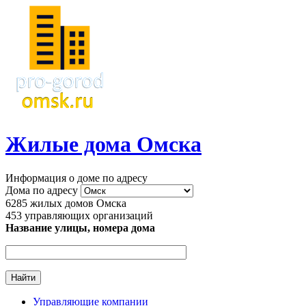
Перейти к основному содержанию
Жилые дома Омска
Информация о доме по адресу
Дома по адресу
6285
жилых домов Омска
453
управляющих организаций
Название улицы, номера дома
Управляющие компании